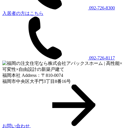
092-726-8300
入居者の方はこちら
092-726-8117
福岡本社 Address：〒810-0074
福岡市中央区大手門3丁目8番16号
お問い合わせ