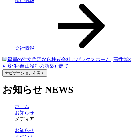
採用情報
会社情報
ナビゲーションを開く
お知らせ
NEWS
ホーム
お知らせ
メディア
お知らせ
イベント