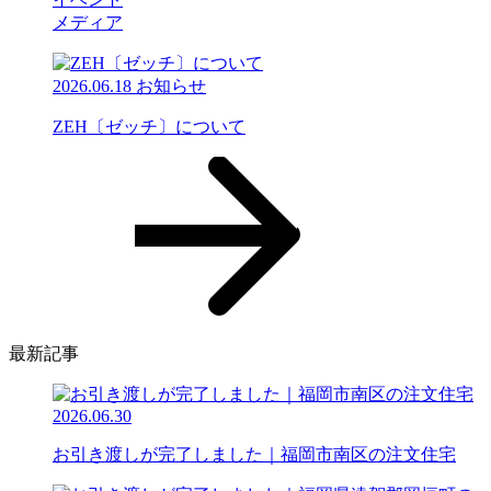
メディア
2026.06.18
お知らせ
ZEH〔ゼッチ〕について
最新記事
2026.06.30
お引き渡しが完了しました｜福岡市南区の注文住宅