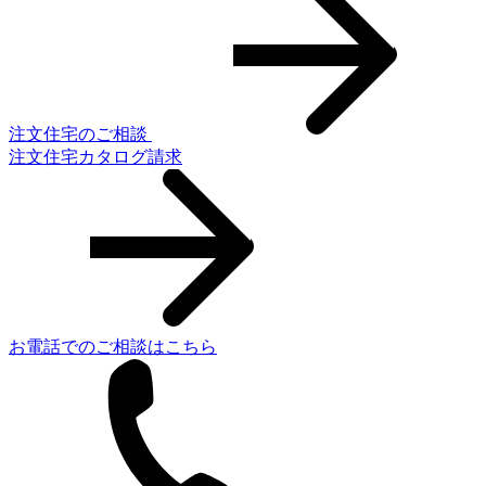
注文住宅のご相談
注文住宅カタログ請求
お電話でのご相談はこちら