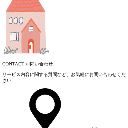
CONTACT
お問い合わせ
サービス内容に関する質問など、お気軽にお問い合わせくだ
さい