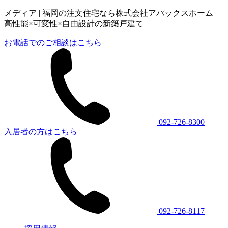
メディア | 福岡の注文住宅なら株式会社アパックスホーム |
高性能×可変性×自由設計の新築戸建て
お電話でのご相談はこちら
092-726-8300
入居者の方はこちら
092-726-8117