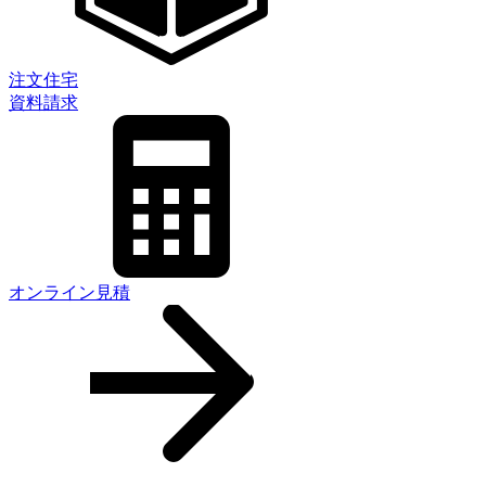
注文住宅
資料請求
オンライン見積