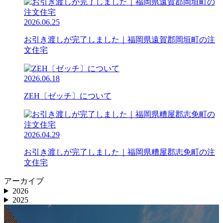
2026.06.25
お引き渡しが完了しました｜福岡県遠賀郡岡垣町の注
文住宅
2026.06.18
ZEH〔ゼッチ〕について
2026.04.29
お引き渡しが完了しました｜福岡県糟屋郡志免町の注
文住宅
アーカイブ
2026
2025