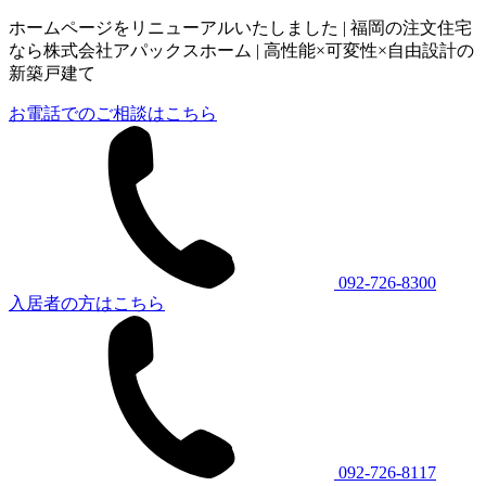
ホームページをリニューアルいたしました | 福岡の注文住宅
なら株式会社アパックスホーム | 高性能×可変性×自由設計の
新築戸建て
お電話でのご相談はこちら
092-726-8300
入居者の方はこちら
092-726-8117