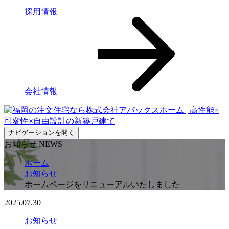
採用情報
会社情報
ナビゲーションを開く
お知らせ
NEWS
ホーム
お知らせ
ホームページをリニューアルいたしました
2025.07.30
お知らせ