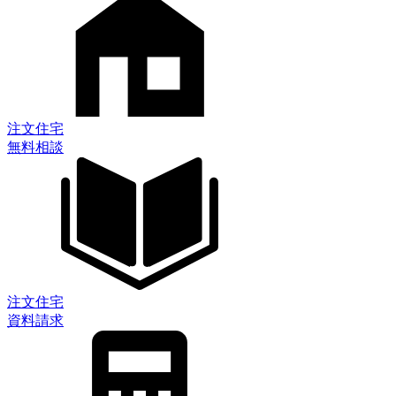
注文住宅
無料相談
注文住宅
資料請求