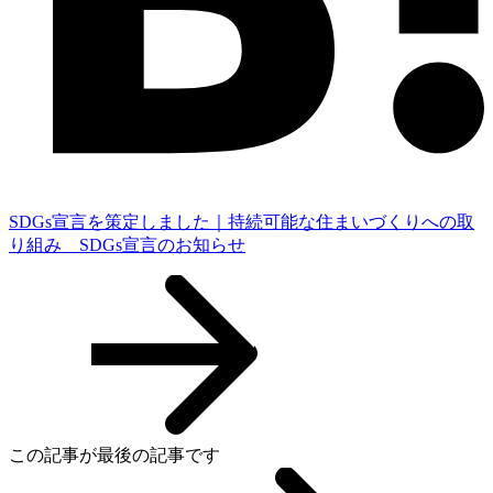
SDGs宣言を策定しました｜持続可能な住まいづくりへの取
り組み SDGs宣言のお知らせ
この記事が最後の記事です