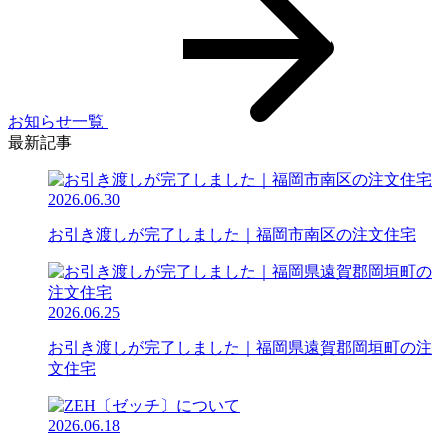
お知らせ一覧
最新記事
2026.06.30
お引き渡しが完了しました｜福岡市南区の注文住宅
2026.06.25
お引き渡しが完了しました｜福岡県遠賀郡岡垣町の注
文住宅
2026.06.18