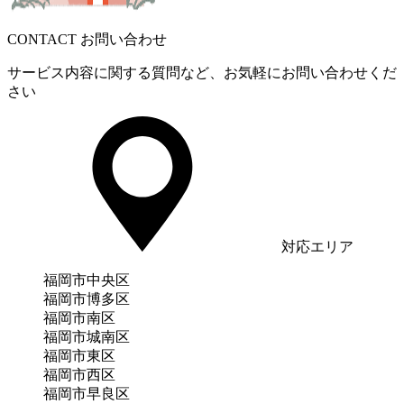
CONTACT
お問い合わせ
サービス内容に関する質問など、お気軽にお問い合わせくだ
さい
対応エリア
福岡市中央区
福岡市博多区
福岡市南区
福岡市城南区
福岡市東区
福岡市西区
福岡市早良区