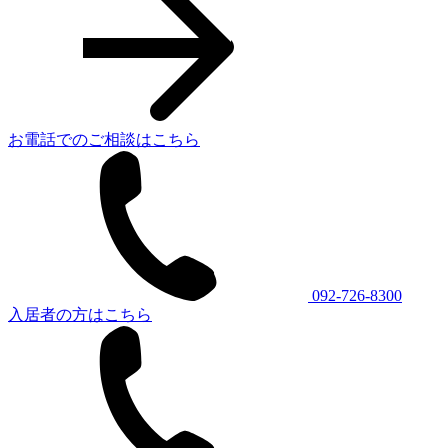
お電話でのご相談はこちら
092-726-8300
入居者の方はこちら