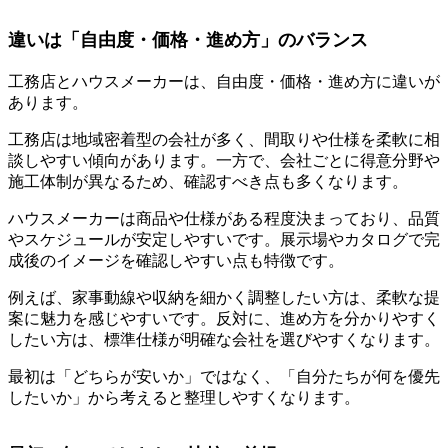
違いは「自由度・価格・進め方」のバランス
工務店とハウスメーカーは、自由度・価格・進め方に違いが
あります。
工務店は地域密着型の会社が多く、間取りや仕様を柔軟に相
談しやすい傾向があります。一方で、会社ごとに得意分野や
施工体制が異なるため、確認すべき点も多くなります。
ハウスメーカーは商品や仕様がある程度決まっており、品質
やスケジュールが安定しやすいです。展示場やカタログで完
成後のイメージを確認しやすい点も特徴です。
例えば、家事動線や収納を細かく調整したい方は、柔軟な提
案に魅力を感じやすいです。反対に、進め方を分かりやすく
したい方は、標準仕様が明確な会社を選びやすくなります。
最初は「どちらが安いか」ではなく、「自分たちが何を優先
したいか」から考えると整理しやすくなります。