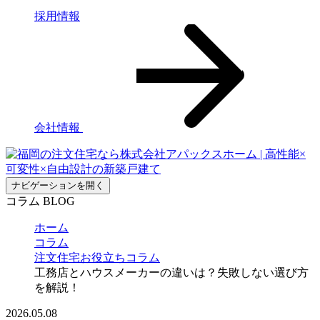
採用情報
会社情報
ナビゲーションを開く
コラム
BLOG
ホーム
コラム
注文住宅お役立ちコラム
工務店とハウスメーカーの違いは？失敗しない選び方
を解説！
2026.05.08