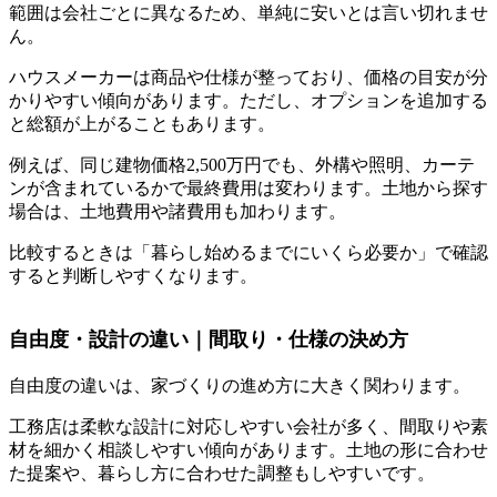
範囲は会社ごとに異なるため、単純に安いとは言い切れませ
ん。
ハウスメーカーは商品や仕様が整っており、価格の目安が分
かりやすい傾向があります。ただし、オプションを追加する
と総額が上がることもあります。
例えば、同じ建物価格2,500万円でも、外構や照明、カーテ
ンが含まれているかで最終費用は変わります。土地から探す
場合は、土地費用や諸費用も加わります。
比較するときは「暮らし始めるまでにいくら必要か」で確認
すると判断しやすくなります。
自由度・設計の違い｜間取り・仕様の決め方
自由度の違いは、家づくりの進め方に大きく関わります。
工務店は柔軟な設計に対応しやすい会社が多く、間取りや素
材を細かく相談しやすい傾向があります。土地の形に合わせ
た提案や、暮らし方に合わせた調整もしやすいです。