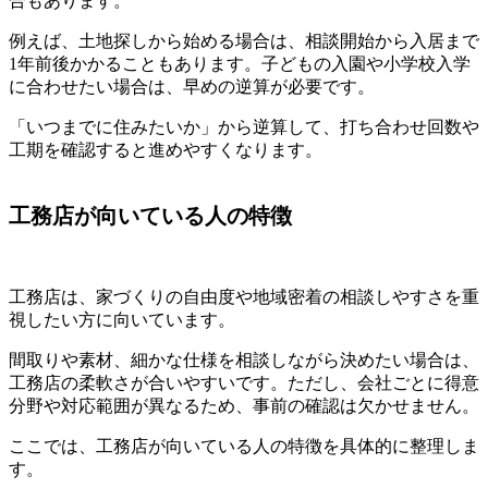
合もあります。
例えば、土地探しから始める場合は、相談開始から入居まで
1年前後かかることもあります。子どもの入園や小学校入学
に合わせたい場合は、早めの逆算が必要です。
「いつまでに住みたいか」から逆算して、打ち合わせ回数や
工期を確認すると進めやすくなります。
工務店が向いている人の特徴
工務店は、家づくりの自由度や地域密着の相談しやすさを重
視したい方に向いています。
間取りや素材、細かな仕様を相談しながら決めたい場合は、
工務店の柔軟さが合いやすいです。ただし、会社ごとに得意
分野や対応範囲が異なるため、事前の確認は欠かせません。
ここでは、工務店が向いている人の特徴を具体的に整理しま
す。