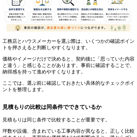
工務店とハウスメーカーを選ぶ際は、いくつかの確認ポイン
トを押さえると判断しやすくなります。
価格やイメージだけで決めると、契約後に「思っていた内容
と違う」と感じることがあります。事前に確認することで、
納得感を持って進めやすくなります。
ここでは、選ぶ前に確認しておきたい具体的なチェックポイ
ントを整理します。
見積もりの比較は同条件でできているか
見積もりは同じ条件で比較することが重要です。
坪数や設備、含まれている工事内容が異なると、正しく比較