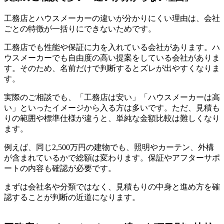
工務店とハウスメーカーの違いが分かりにくい理由は、会社
ごとの特徴が一括りにできないためです。
工務店でも性能や保証に力を入れている会社があります。ハ
ウスメーカーでも自由度の高い提案をしている会社がありま
す。そのため、名前だけで判断するとズレが出やすくなりま
す。
実際のご相談でも、「工務店は安い」「ハウスメーカーは高
い」といったイメージから入る方は多いです。ただ、見積も
りの範囲や標準仕様が違うと、単純な金額比較は難しくなり
ます。
例えば、同じ2,500万円の建物でも、照明やカーテン、外構
が含まれているかで総額は変わります。保証やアフターサポ
ートの内容も確認が必要です。
まずは会社名や分類ではなく、見積もりの中身と進め方を確
認することが判断の近道になります。