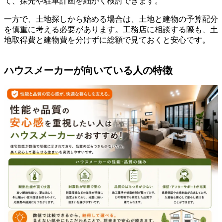
て、採光や駐車計画を細かく検討できます。
一方で、土地探しから始める場合は、土地と建物の予算配分
を慎重に考える必要があります。工務店に相談する際も、土
地取得費と建物費を分けずに総額で見ておくと安心です。
ハウスメーカーが向いている人の特徴