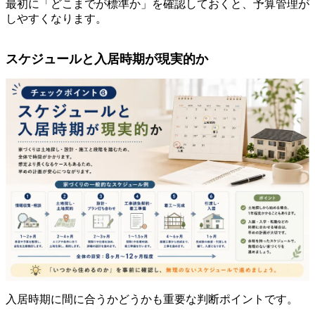
最初に「どこまでが標準か」を確認しておくと、予算管理が
しやすくなります。
スケジュールと入居時期が現実的か
入居時期に間に合うかどうかも重要な判断ポイントです。