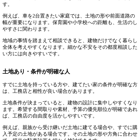
す。
例えば、車を2台置きたい家庭では、土地の形や前面道路の
幅が重要になります。保育園や小学校への距離も、生活のし
やすさに関わります。
地域の事情を踏まえて相談できると、建物だけでなく暮らし
全体を考えやすくなります。細かな不安をその都度相談した
い方には向きやすいです。
土地あり・条件が明確な人
すでに土地を持っている方や、建てたい家の条件が明確な方
は、工務店と相性が良い場合があります。
土地条件が決まっていると、建物の設計に集中しやすくなり
ます。希望する間取りや素材、予算の優先順位が明確であれ
ば、工務店の自由度を活かしやすいです。
例えば、親族から受け継いだ土地に建てる場合や、すでに購
入予定の土地がある場合です。その土地の形や方角に合わせ