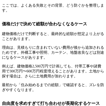
ここでは、よくある失敗とその背景、どう防ぐかを整理しま
す。
価格だけで決めて総額が合わなくなるケース
建物価格だけで判断すると、最終的な総額が想定より上がる
ことがあります。
理由は、見積もりに含まれていない費用が後から追加される
ためです。外構工事や照明、カーテン、地盤改良などは別途
になるケースがあります。
例えば、建物価格2,500万円で計画しても、付帯工事や諸費
用で300万円〜600万円程度増えることがあります。土地から
探す場合は、さらに土地費用が加わります。
最初から「住み始めるまでの総額」で確認すると、ズレを防
ぎやすくなります。
自由度を求めすぎて打ち合わせが長期化するケース