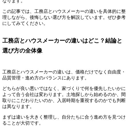
なります。
この記事では、工務店とハウスメーカーの違いを具体的に整
理しながら、後悔しない選び方を解説しています。ぜひ参考
にしてみてください。
工務店とハウスメーカーの違いはどこ？結論と
選び方の全体像
工務店とハウスメーカーの違いは、価格だけでなく自由度・
品質管理・進め方のバランスにあります。
どちらが良い悪いではなく、家づくりで何を優先したいかに
よって合う会社は変わります。土地探しから始めるのか、間
取りにこだわりたいのか、入居時期を重視するのかでも判断
は異なります。
まずは違いを大きく整理し、自分たちに合う進め方を見つけ
ることが大切です。