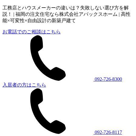
工務店とハウスメーカーの違いは？失敗しない選び方を解
説！ | 福岡の注文住宅なら株式会社アパックスホーム | 高性
能×可変性×自由設計の新築戸建て
お電話でのご相談はこちら
092-726-8300
入居者の方はこちら
092-726-8117