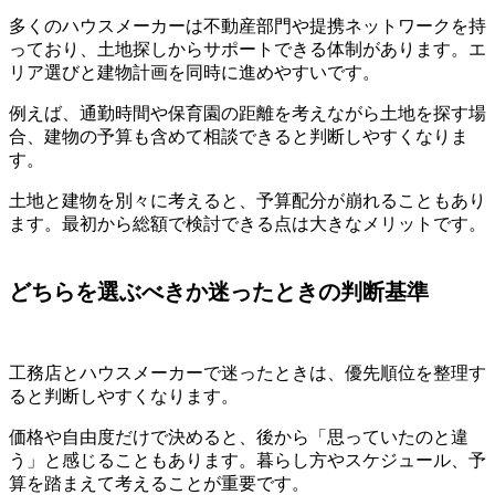
多くのハウスメーカーは不動産部門や提携ネットワークを持
っており、土地探しからサポートできる体制があります。エ
リア選びと建物計画を同時に進めやすいです。
例えば、通勤時間や保育園の距離を考えながら土地を探す場
合、建物の予算も含めて相談できると判断しやすくなりま
す。
土地と建物を別々に考えると、予算配分が崩れることもあり
ます。最初から総額で検討できる点は大きなメリットです。
どちらを選ぶべきか迷ったときの判断基準
工務店とハウスメーカーで迷ったときは、優先順位を整理す
ると判断しやすくなります。
価格や自由度だけで決めると、後から「思っていたのと違
う」と感じることもあります。暮らし方やスケジュール、予
算を踏まえて考えることが重要です。