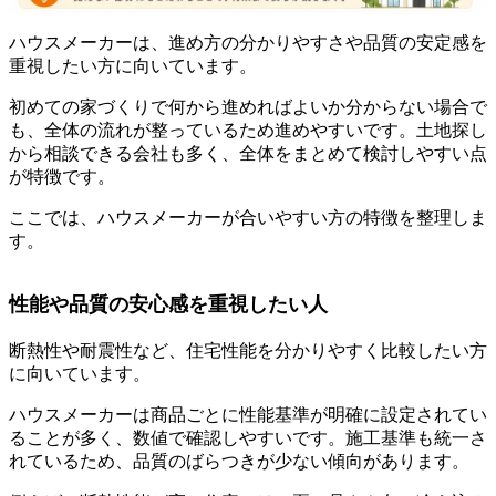
ハウスメーカーは、進め方の分かりやすさや品質の安定感を
重視したい方に向いています。
初めての家づくりで何から進めればよいか分からない場合で
も、全体の流れが整っているため進めやすいです。土地探し
から相談できる会社も多く、全体をまとめて検討しやすい点
が特徴です。
ここでは、ハウスメーカーが合いやすい方の特徴を整理しま
す。
性能や品質の安心感を重視したい人
断熱性や耐震性など、住宅性能を分かりやすく比較したい方
に向いています。
ハウスメーカーは商品ごとに性能基準が明確に設定されてい
ることが多く、数値で確認しやすいです。施工基準も統一さ
れているため、品質のばらつきが少ない傾向があります。