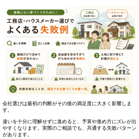
会社選びは最初の判断がその後の満足度に大きく影響しま
す。
違いを十分に理解せずに進めると、予算や進め方にズレが出
やすくなります。実際のご相談でも、共通する失敗パターン
があります。