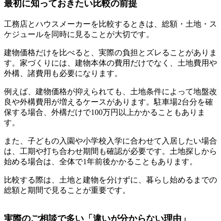
最初に知っておきたい比較の前提
工務店とハウスメーカーを比較するときは、総額・土地・ス
ケジュールを同時に見ることが大切です。
建物価格だけを比べると、実際の負担とズレることがありま
す。家づくりには、建物本体の費用だけでなく、土地費用や
外構、諸費用も必要になります。
例えば、建物価格が抑えられても、土地条件によって地盤改
良や外構費用が増えるケースがあります。駐車場2台分を確
保する場合、外構だけで100万円以上かかることもありま
す。
また、子どもの入園や小学校入学に合わせて入居したい場合
は、工期や打ち合わせ期間も確認が必要です。土地探しから
始める場合は、全体で1年前後かかることもあります。
比較する際は、土地と建物を分けずに、暮らし始めるまでの
総額と期間で見ることが重要です。
実際のご相談で多い「違いが分からない理由」