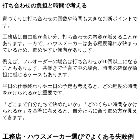
打ち合わせの負担と時間で考える
家づくりは打ち合わせの回数や時間も大きな判断ポイントで
す。
工務店は自由度が高い分、打ち合わせの内容が増えることが
あります。一方で、ハウスメーカーはある程度流れが決まっ
ているため、進めやすい傾向があります。
例えば、フルオーダーの場合は打ち合わせが10回以上になる
こともあります。共働きで子育て中の場合、時間の確保が負
担に感じるケースもあります。
平日の仕事終わりや土日の予定も考えると、どの程度の時間
をかけられるかは重要です。
「どこまで自分たちで決めたいか」「どのくらい時間をかけ
られるか」を基準に考えると、自分たちに合う進め方が見え
てきます。
工務店・ハウスメーカー選びでよくある失敗例