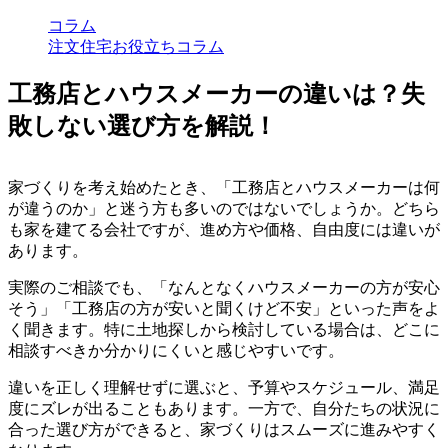
コラム
注文住宅お役立ちコラム
工務店とハウスメーカーの違いは？失
敗しない選び方を解説！
家づくりを考え始めたとき、「工務店とハウスメーカーは何
が違うのか」と迷う方も多いのではないでしょうか。どちら
も家を建てる会社ですが、進め方や価格、自由度には違いが
あります。
実際のご相談でも、「なんとなくハウスメーカーの方が安心
そう」「工務店の方が安いと聞くけど不安」といった声をよ
く聞きます。特に土地探しから検討している場合は、どこに
相談すべきか分かりにくいと感じやすいです。
違いを正しく理解せずに選ぶと、予算やスケジュール、満足
度にズレが出ることもあります。一方で、自分たちの状況に
合った選び方ができると、家づくりはスムーズに進みやすく