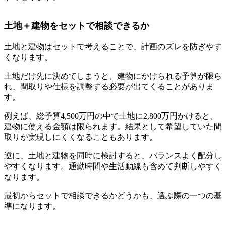
土地＋建物をセットで相談できるか
土地と建物はセットで考えることで、計画のズレを防ぎやす
くなります。
土地だけ先に決めてしまうと、建物にかけられる予算が限ら
れ、間取りや仕様を調整する必要が出てくることがありま
す。
例えば、総予算4,500万円の中で土地に2,800万円かけると、
建物に使える金額は限られます。結果として希望していた間
取りが実現しにくくなることもあります。
逆に、土地と建物を同時に検討すると、バランスよく配分し
やすくなります。通勤時間や生活動線も含めて判断しやすく
なります。
最初からセットで相談できるかどうかも、選ぶ際の一つの基
準になります。