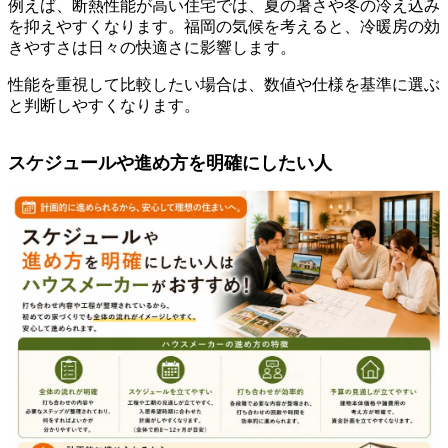
例えば、断熱性能が高い住宅では、夏の暑さや冬の冷え込み
を抑えやすくなります。福岡の気候を考えると、冷暖房の効
きやすさは日々の快適さに影響します。
性能を重視して比較したい場合は、数値や仕様を基準に選ぶ
と判断しやすくなります。
スケジュールや進め方を明確にしたい人