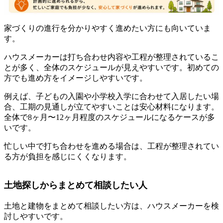
家づくりの進行を分かりやすく進めたい方にも向いていま
す。
ハウスメーカーは打ち合わせ内容や工程が整理されているこ
とが多く、全体のスケジュールが見えやすいです。初めての
方でも進め方をイメージしやすいです。
例えば、子どもの入園や小学校入学に合わせて入居したい場
合、工期の見通しが立てやすいことは安心材料になります。
全体で8ヶ月〜12ヶ月程度のスケジュールになるケースが多
いです。
忙しい中で打ち合わせを進める場合は、工程が整理されてい
る方が負担を感じにくくなります。
土地探しからまとめて相談したい人
土地と建物をまとめて相談したい方は、ハウスメーカーを検
討しやすいです。