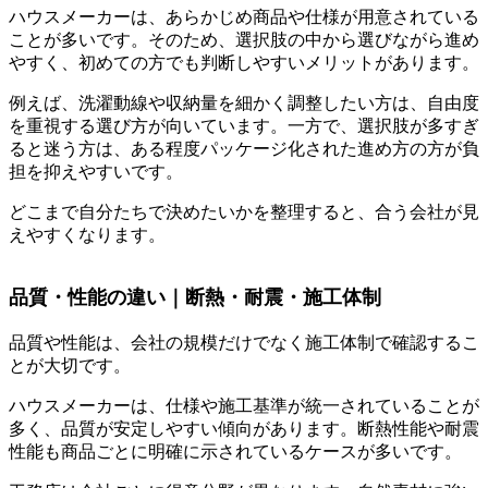
ハウスメーカーは、あらかじめ商品や仕様が用意されている
ことが多いです。そのため、選択肢の中から選びながら進め
やすく、初めての方でも判断しやすいメリットがあります。
例えば、洗濯動線や収納量を細かく調整したい方は、自由度
を重視する選び方が向いています。一方で、選択肢が多すぎ
ると迷う方は、ある程度パッケージ化された進め方の方が負
担を抑えやすいです。
どこまで自分たちで決めたいかを整理すると、合う会社が見
えやすくなります。
品質・性能の違い｜断熱・耐震・施工体制
品質や性能は、会社の規模だけでなく施工体制で確認するこ
とが大切です。
ハウスメーカーは、仕様や施工基準が統一されていることが
多く、品質が安定しやすい傾向があります。断熱性能や耐震
性能も商品ごとに明確に示されているケースが多いです。