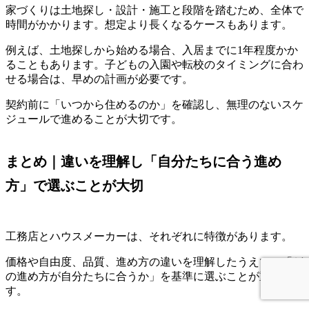
家づくりは土地探し・設計・施工と段階を踏むため、全体で
時間がかかります。想定より長くなるケースもあります。
例えば、土地探しから始める場合、入居までに1年程度かか
ることもあります。子どもの入園や転校のタイミングに合わ
せる場合は、早めの計画が必要です。
契約前に「いつから住めるのか」を確認し、無理のないスケ
ジュールで進めることが大切です。
まとめ｜違いを理解し「自分たちに合う進め
方」で選ぶことが大切
工務店とハウスメーカーは、それぞれに特徴があります。
価格や自由度、品質、進め方の違いを理解したうえで、「ど
の進め方が自分たちに合うか」を基準に選ぶことが重要で
す。