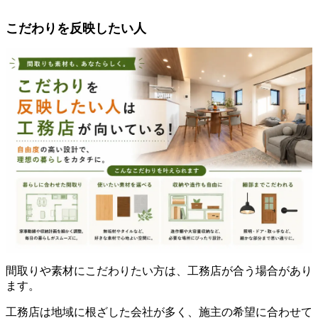
こだわりを反映したい人
間取りや素材にこだわりたい方は、工務店が合う場合があり
ます。
工務店は地域に根ざした会社が多く、施主の希望に合わせて