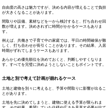
自由度の高さは魅力ですが、決める内容が増えることで負担
が大きくなることがあります。
間取りや設備、素材などを一から検討すると、打ち合わせ回
数が増えます。決めきれずに時間がかかるケースもありま
す。
例えば、共働きで子育て中の家庭では、平日の時間確保が難
しく、打ち合わせが長引くことがあります。その結果、入居
時期がずれてしまうケースもあります。
あらかじめ優先順位を決めておくと、判断しやすくなりま
す。すべてを完璧に決めようとしないこともポイントです。
土地と別で考えて計画が崩れるケース
土地と建物を別々に考えると、予算や間取りに影響が出るこ
とがあります。
土地を先に決めてしまうと、建物に使える予算が限られま
す。その結果、希望していた仕様や広さを見直す必要が出て