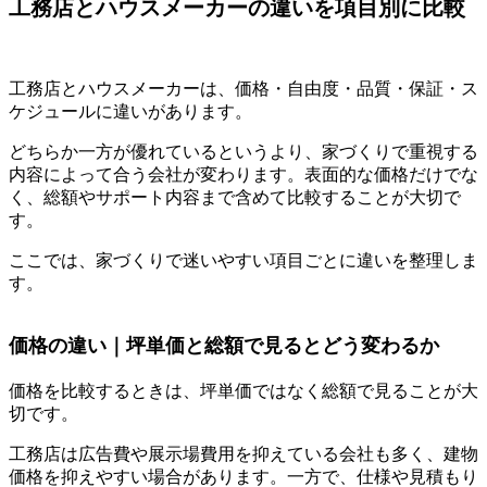
工務店とハウスメーカーの違いを項目別に比較
工務店とハウスメーカーは、価格・自由度・品質・保証・ス
ケジュールに違いがあります。
どちらか一方が優れているというより、家づくりで重視する
内容によって合う会社が変わります。表面的な価格だけでな
く、総額やサポート内容まで含めて比較することが大切で
す。
ここでは、家づくりで迷いやすい項目ごとに違いを整理しま
す。
価格の違い｜坪単価と総額で見るとどう変わるか
価格を比較するときは、坪単価ではなく総額で見ることが大
切です。
工務店は広告費や展示場費用を抑えている会社も多く、建物
価格を抑えやすい場合があります。一方で、仕様や見積もり