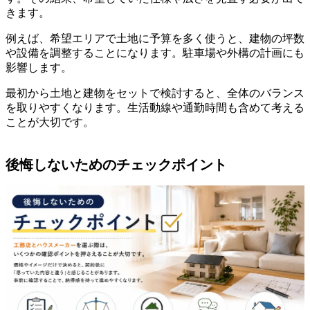
きます。
例えば、希望エリアで土地に予算を多く使うと、建物の坪数
や設備を調整することになります。駐車場や外構の計画にも
影響します。
最初から土地と建物をセットで検討すると、全体のバランス
を取りやすくなります。生活動線や通勤時間も含めて考える
ことが大切です。
後悔しないためのチェックポイント