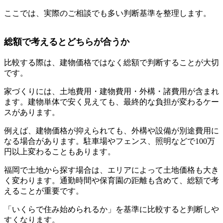
ここでは、実際のご相談でも多い判断基準を整理します。
総額で考えるとどちらが合うか
比較する際は、建物価格ではなく総額で判断することが大切
です。
家づくりには、土地費用・建物費用・外構・諸費用が含まれ
ます。建物単体で安く見えても、最終的な負担が変わるケー
スがあります。
例えば、建物価格が抑えられても、外構や設備が別途費用に
なる場合があります。駐車場やフェンス、照明などで100万
円以上変わることもあります。
福岡で土地から探す場合は、エリアによって土地価格も大き
く変わります。通勤時間や保育園の距離も含めて、総額で考
えることが重要です。
「いくらで住み始められるか」を基準に比較すると判断しや
すくなります。