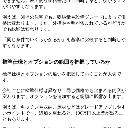
できません。表面的な価格差だけで判断すると、後からズレ
が出やすくなります。
例えば、30坪の住宅でも、収納量や設備グレードによって価
格は変わります。また、外構や照明が含まれているかどうか
でも総額は変わります。
「同じ条件でいくらかかるか」を基準に比較すると判断しや
すくなります。
標準仕様とオプションの範囲を把握しているか
標準仕様とオプションの違いを把握しておくことが大切で
す。
会社ごとに標準仕様は異なり、同じ価格でも含まれる内容が
変わります。オプションを追加すると総額に影響が出ます。
例えば、キッチンや収納、床材などはグレードアップしやす
いポイントです。追加を重ねると、100万円以上差が出るこ
ともあります。